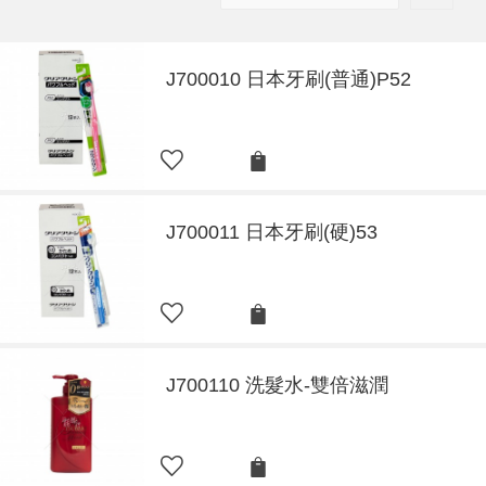
J700010 日本牙刷(普通)P52
J700011 日本牙刷(硬)53
J700110 洗髮水-雙倍滋潤