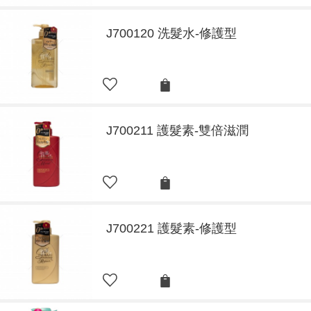
J700120 洗髮水-修護型
J700211 護髮素-雙倍滋潤
J700221 護髮素-修護型