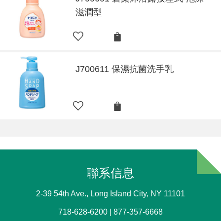
滋潤型
J700611 保濕抗菌洗手乳
聯系信息
2-39 54th Ave., Long Island City, NY 11101
718-628-6200 | 877-357-6668