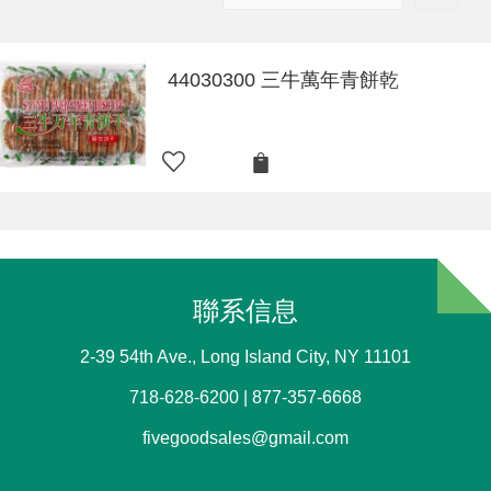
44030300 三牛萬年青餅乾
聯系信息
2-39 54th Ave., Long Island City, NY 11101
718-628-6200 | 877-357-6668
fivegoodsales@gmail.com