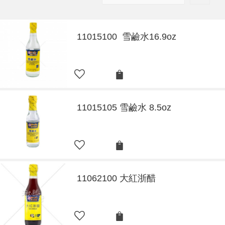
11015100 雪鹼水16.9oz
11015105 雪鹼水 8.5oz
11062100 大紅浙醋