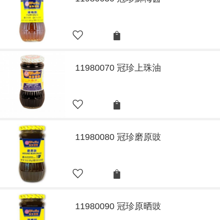
11980070 冠珍上珠油
11980080 冠珍磨原豉
11980090 冠珍原晒豉