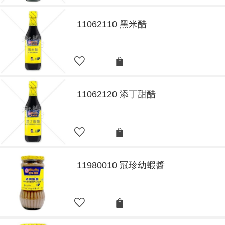
11062110 黑米醋
11062120 添丁甜醋
11980010 冠珍幼蝦醬