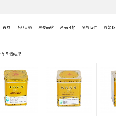
首頁
產品目錄
主要品牌
產品分類
關於我們
聯繫我
有 5 個結果