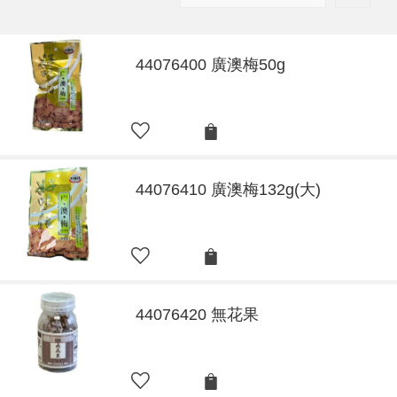
44076400 廣澳梅50g
44076410 廣澳梅132g(大)
44076420 無花果