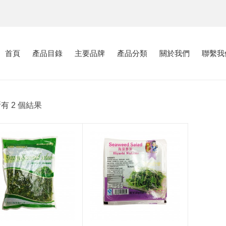
首頁
產品目錄
主要品牌
產品分類
關於我們
聯繫我
有 2 個結果