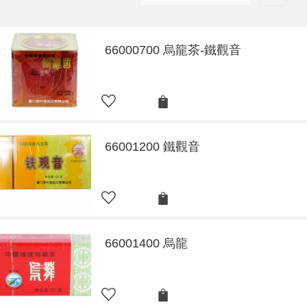
66000700 烏龍茶-鐵觀音
66001200 鐵觀音
66001400 烏龍