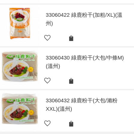
33060422 綠鹿粉干(加粗/XL)(溫
州)
33060430 綠鹿粉干(大包/中條M)
(溫州)
33060432 綠鹿粉干(大包/瀨粉
XXL)(溫州)