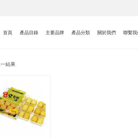
首頁
產品目錄
主要品牌
產品分類
關於我們
聯繫我
單一結果