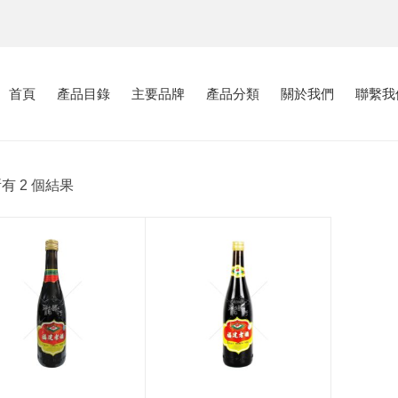
首頁
產品目錄
主要品牌
產品分類
關於我們
聯繫我
有 2 個結果