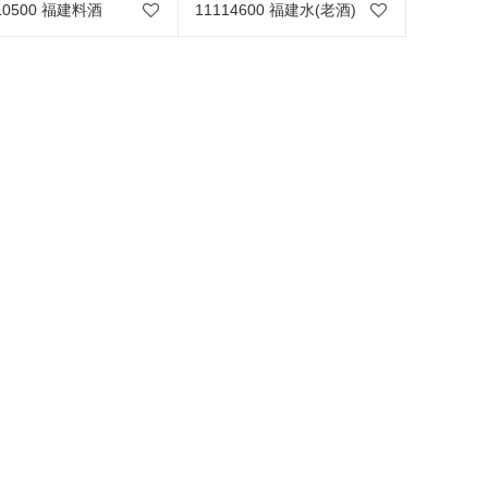
10500 福建料酒
11114600 福建水(老酒)