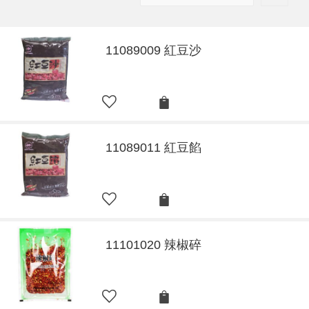
11089009 紅豆沙
11089011 紅豆餡
11101020 辣椒碎