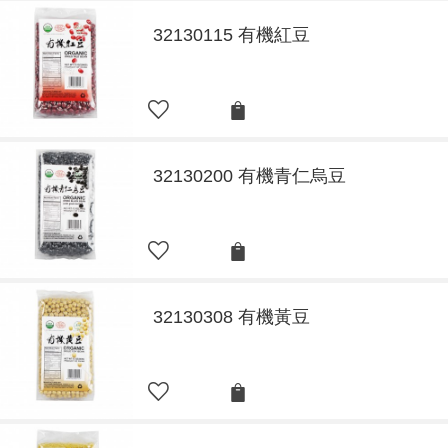
32130115 有機紅豆
32130200 有機青仁烏豆
32130308 有機黃豆