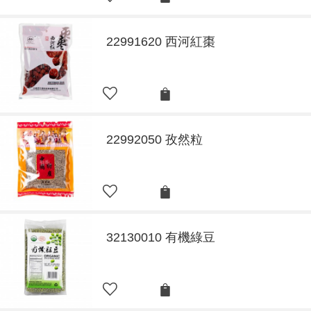
22991620 西河紅棗
22992050 孜然粒
32130010 有機綠豆