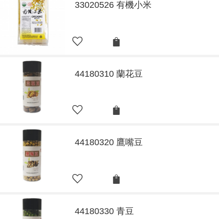
33020526 有機小米
44180310 蘭花豆
44180320 鷹嘴豆
44180330 青豆