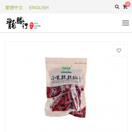
0
繁體中文
ENGLISH