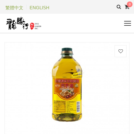
0
繁體中文
ENGLISH