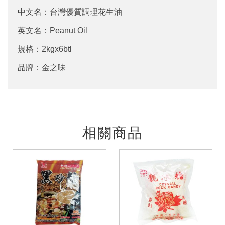
中文名：台灣優質調理花生油
英文名：Peanut Oil
規格：2kgx6btl
品牌：金之味
相關商品