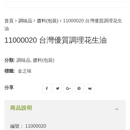
首頁
調味品
醬料(包裝)
11000020 台灣優質調理花生
油
11000020 台灣優質調理花生油
分類:
調味品
,
醬料(包裝)
標籤:
金之味
分享
商品說明
編號： 11000020