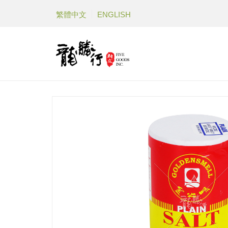
繁體中文
ENGLISH