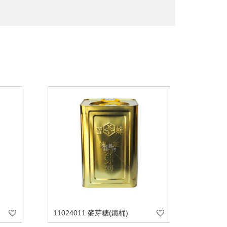
11024011 麥芽糖(鐵桶)