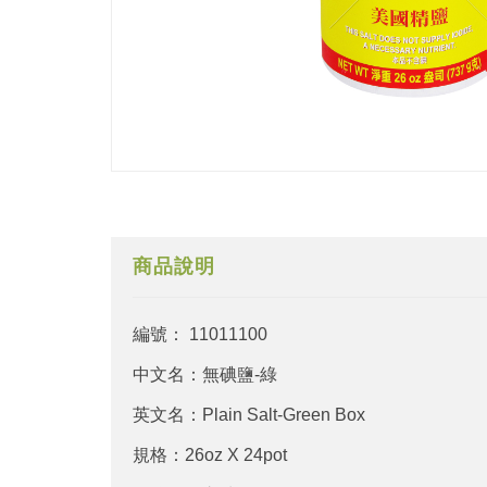
商品說明
編號： 11011100
中文名：無碘鹽-綠
英文名：Plain Salt-Green Box
規格：26oz X 24pot