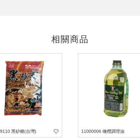
相關商品
29110 黑砂糖(台灣)
11000006 橄欖調理油