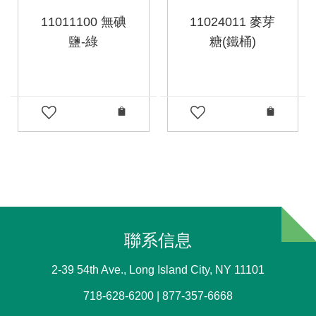
11011100 無碘
11024011 麥芽
鹽-綠
糖(鐵桶)
聯系信息
2-39 54th Ave., Long Island City, NY 11101
718-628-6200 | 877-357-6668