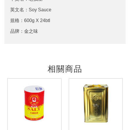
英文名：Soy Sauce
規格：600g X 24btl
品牌：金之味
相關商品