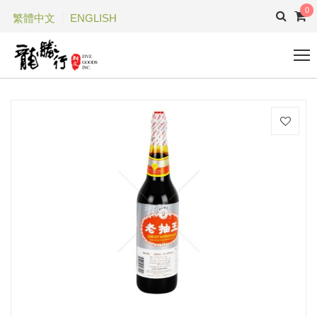
0
繁體中文
ENGLISH