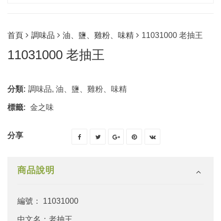
首頁
調味品
油、鹽、雞粉、味精
11031000 老抽王
11031000 老抽王
分類:
調味品
,
油、鹽、雞粉、味精
標籤:
金之味
分享
商品說明
編號： 11031000
中文名：老抽王