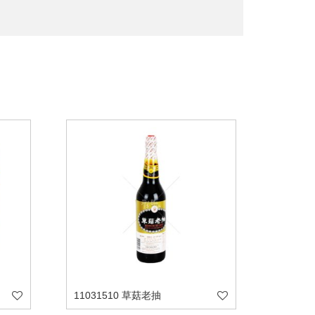
11031510 草菇老抽