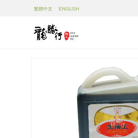
繁體中文
ENGLISH