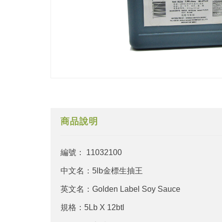
商品說明
編號： 11032100
中文名：5lb金標生抽王
英文名：Golden Label Soy Sauce
規格：5Lb X 12btl