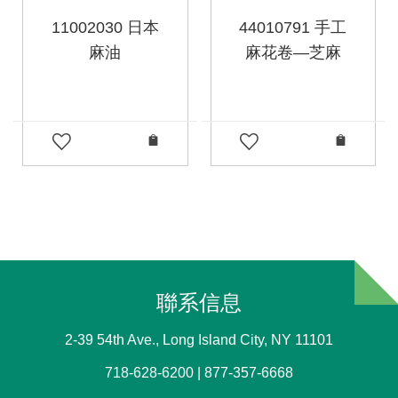
11002030 日本
44010791 手工
麻油
麻花卷—芝麻
聯系信息
2-39 54th Ave., Long Island City, NY 11101
718-628-6200 | 877-357-6668