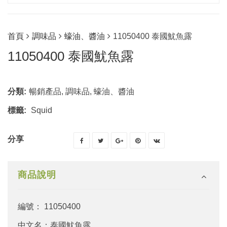
首頁
調味品
蠔油、醬油
11050400 泰國魷魚露
11050400 泰國魷魚露
分類:
暢銷產品
,
調味品
,
蠔油、醬油
標籤:
Squid
分享
商品說明
編號： 11050400
中文名：泰國魷魚露