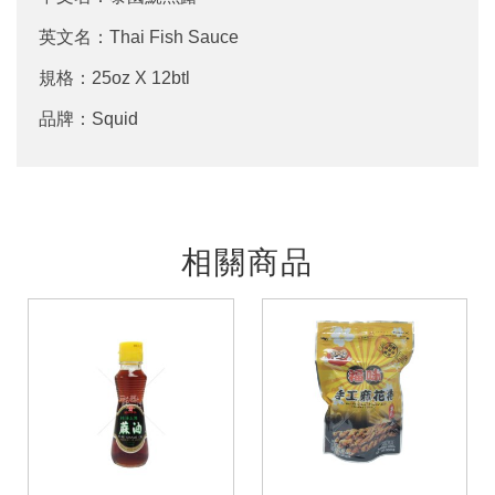
英文名：Thai Fish Sauce
規格：25oz X 12btl
品牌：Squid
相關商品