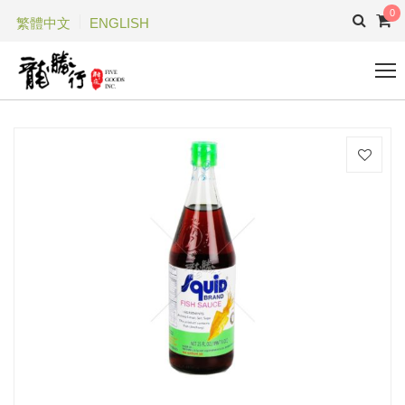
0
繁體中文
ENGLISH