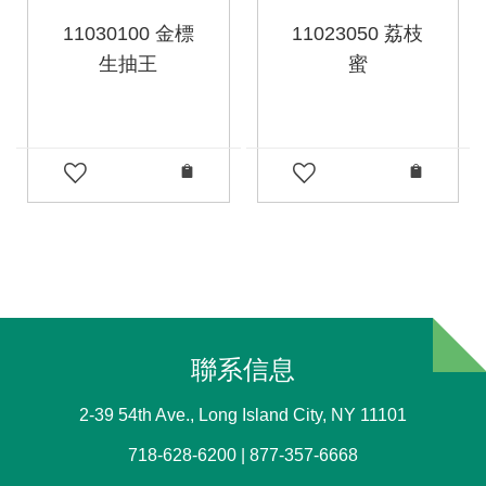
11030100 金標
11023050 荔枝
生抽王
蜜
聯系信息
2-39 54th Ave., Long Island City, NY 11101
718-628-6200 | 877-357-6668