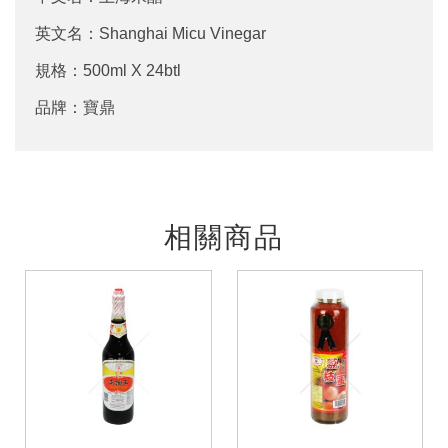
英文名：Shanghai Micu Vinegar
規格：500ml X 24btl
品牌：寶鼎
相關商品