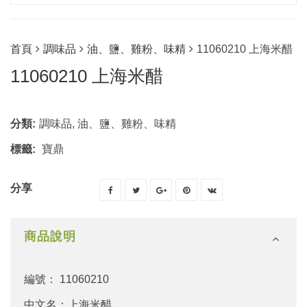
首頁
調味品
油、鹽、雞粉、味精
11060210 上海米醋
11060210 上海米醋
分類:
調味品
,
油、鹽、雞粉、味精
標籤:
寶鼎
分享
商品說明
編號： 11060210
中文名：上海米醋