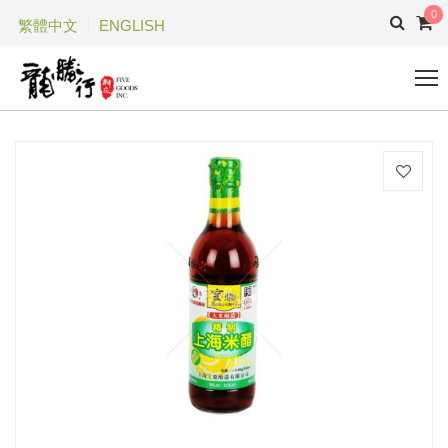
0
繁體中文
ENGLISH