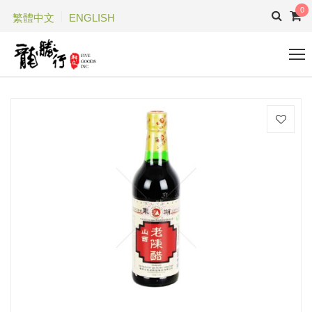
0
繁體中文
ENGLISH