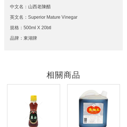
中文名：山西老陳醋
英文名：Superior Mature Vinegar
規格：500ml X 20btl
品牌：東湖牌
相關商品