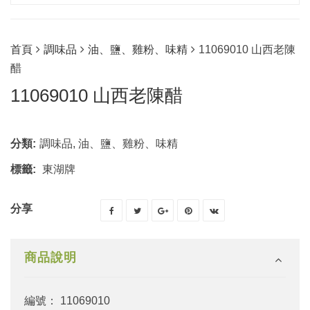
首頁
調味品
油、鹽、雞粉、味精
11069010 山西老陳
醋
11069010 山西老陳醋
分類:
調味品
,
油、鹽、雞粉、味精
標籤:
東湖牌
分享
商品說明
編號： 11069010