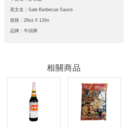
英文名：Sate Barbecue Sauce
規格：26oz X 12tin
品牌：牛頭牌
相關商品