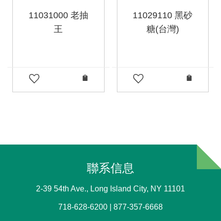
11031000 老抽
11029110 黑砂
王
糖(台灣)
聯系信息
2-39 54th Ave., Long Island City, NY 11101
718-628-6200 | 877-357-6668