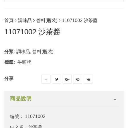
首頁
調味品
醬料(瓶裝)
11071002 沙茶醬
11071002 沙茶醬
分類:
調味品
,
醬料(瓶裝)
標籤:
牛頭牌
分享
商品說明
編號： 11071002
中文名：沙茶醬