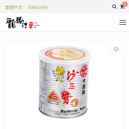
0
繁體中文
ENGLISH