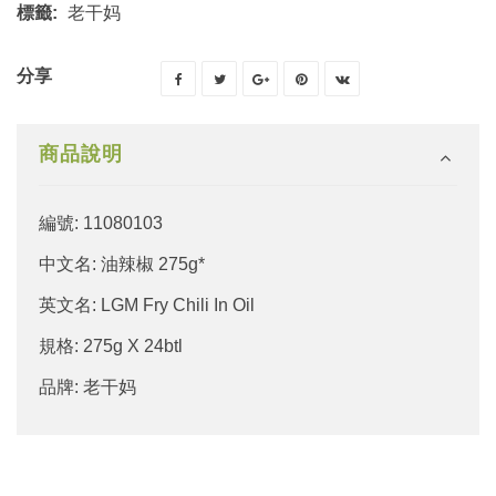
標籤:
老干妈
分享
商品說明
編號: 11080103
中文名: 油辣椒 275g*
英文名: LGM Fry Chili In Oil
規格: 275g X 24btl
品牌: 老干妈