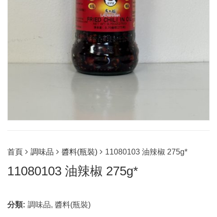
首頁
調味品
醬料(瓶裝)
11080103 油辣椒 275g*
11080103 油辣椒 275g*
分類:
調味品
,
醬料(瓶裝)