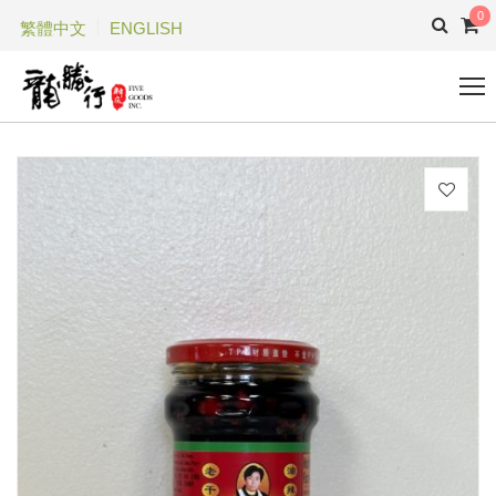
0
繁體中文
ENGLISH