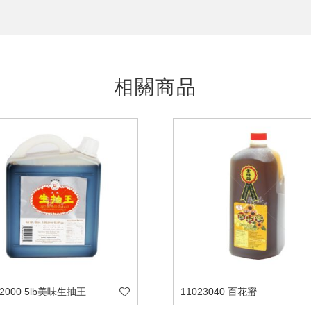
相關商品
32000 5lb美味生抽王
11023040 百花蜜