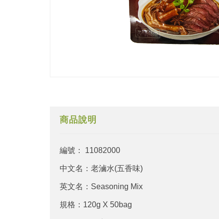
商品說明
編號： 11082000
中文名：老滷水(五香味)
英文名：Seasoning Mix
規格：120g X 50bag