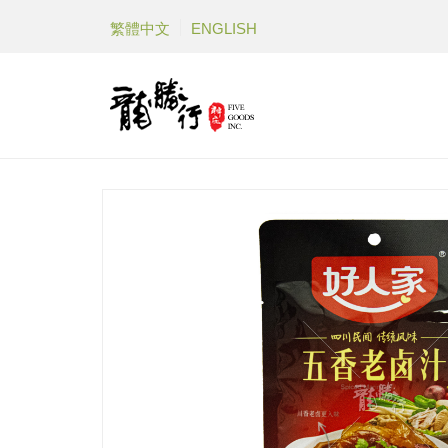
繁體中文
ENGLISH