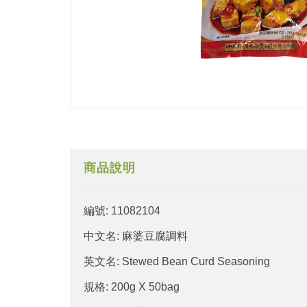
商品說明
編號: 11082104
中文名: 麻婆豆腐調料
英文名: Stewed Bean Curd Seasoning
規格: 200g X 50bag