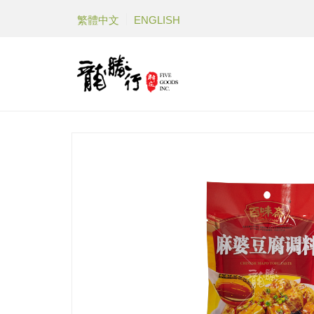
繁體中文
ENGLISH