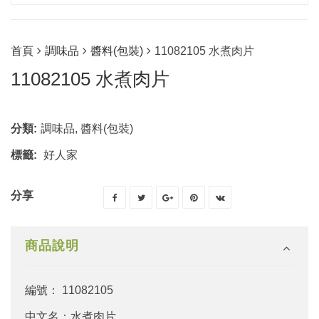
首頁
調味品
醬料(包裝)
11082105 水煮肉片
11082105 水煮肉片
分類:
調味品
,
醬料(包裝)
標籤:
好人家
分享
商品說明
編號： 11082105
中文名：水煮肉片