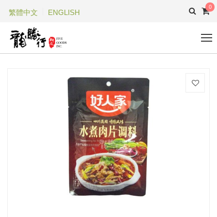
0
繁體中文
ENGLISH