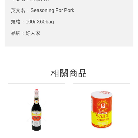
英文名：Seasoning For Pork
規格：100gX60bag
品牌：好人家
相關商品