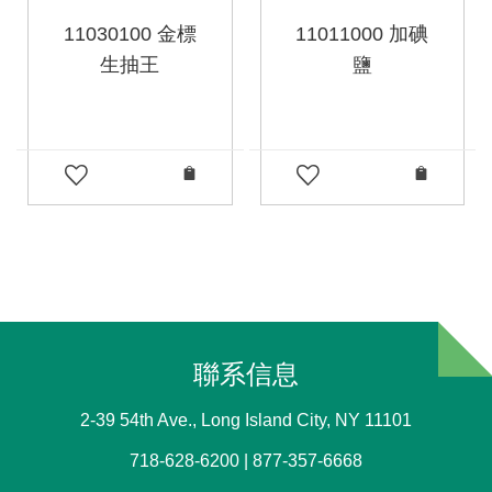
11030100 金標
11011000 加碘
生抽王
鹽
聯系信息
2-39 54th Ave., Long Island City, NY 11101
718-628-6200 | 877-357-6668