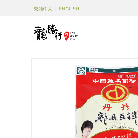
繁體中文
ENGLISH