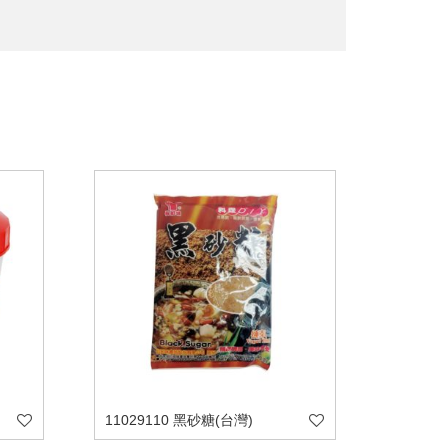
11029110 黑砂糖(台灣)