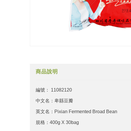
商品說明
編號： 11082120
中文名：卑縣豆瓣
英文名：Pixian Fermented Broad Bean
規格：400g X 30bag