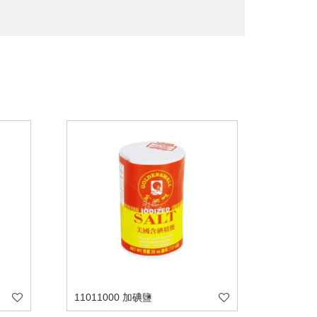
11011000 加碘鹽