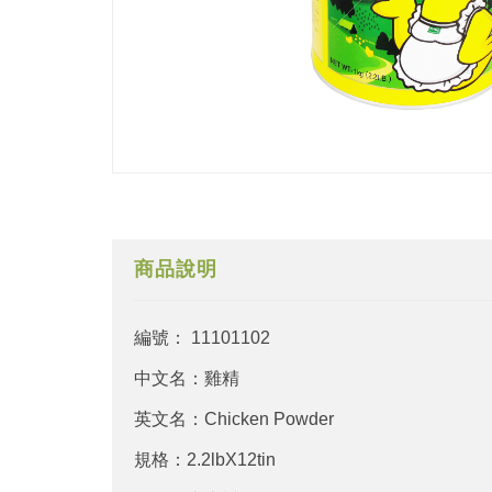
商品說明
編號： 11101102
中文名：雞精
英文名：Chicken Powder
規格：2.2lbX12tin