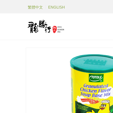
繁體中文
ENGLISH