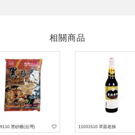
相關商品
29110 黑砂糖(台灣)
11031510 草菇老抽