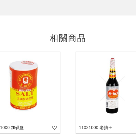
相關商品
11000 加碘鹽
11031000 老抽王