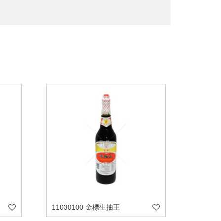
11030100 金標生抽王