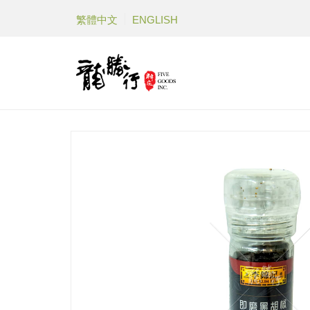
繁體中文
ENGLISH