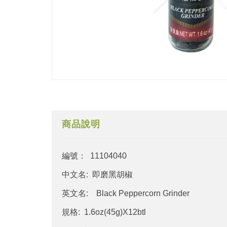
商品說明
編號： 11104040
中文名: 即磨黑胡椒
英文名: Black Peppercorn Grinder
規格: 1.6oz(45g)X12btl