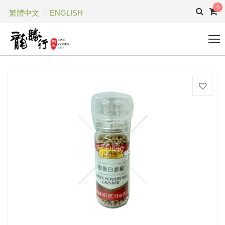
0
繁體中文
ENGLISH