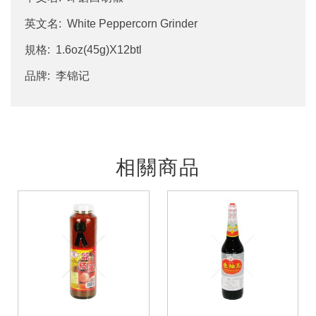
英文名: White Peppercorn Grinder
規格: 1.6oz(45g)X12btl
品牌: 李锦记
相關商品