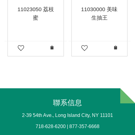
11023050 荔枝
11030000 美味
蜜
生抽王
聯系信息
2-39 54th Ave., Long Island City, NY 11101
718-628-6200 | 877-357-6668