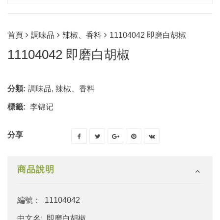
首頁
調味品
辣椒、香料
11104042 即磨白胡椒
11104042 即磨白胡椒
分類:
調味品
,
辣椒、香料
標籤:
李锦记
分享
商品說明
編號： 11104042
中文名: 即磨白胡椒