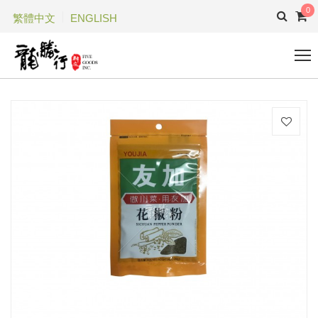
0
繁體中文
ENGLISH