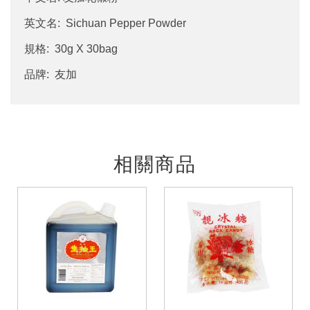
英文名: Sichuan Pepper Powder
規格: 30g X 30bag
品牌: 友加
相關商品