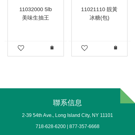
11032000 5lb
11021110 靚黃
美味生抽王
冰糖(包)
聯系信息
2-39 54th Ave., Long Island City, NY 11101
718-628-6200 | 877-357-6668