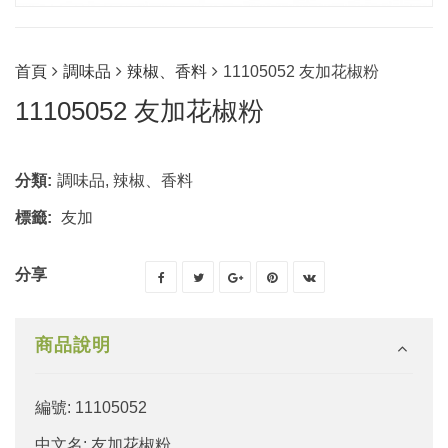
首頁
調味品
辣椒、香料
11105052 友加花椒粉
11105052 友加花椒粉
分類:
調味品
,
辣椒、香料
標籤:
友加
分享
商品說明
編號: 11105052
中文名: 友加花椒粉