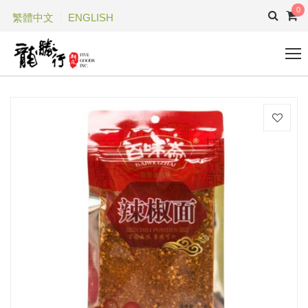
0
繁體中文
ENGLISH