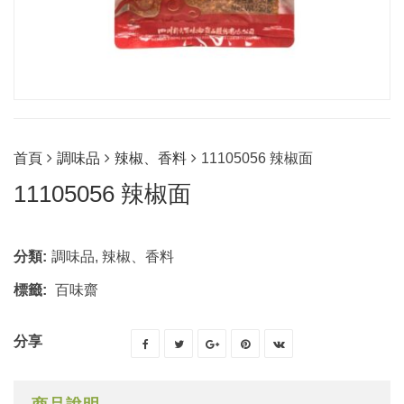
首頁
調味品
辣椒、香料
11105056 辣椒面
11105056 辣椒面
分類:
調味品
,
辣椒、香料
標籤:
百味齋
分享