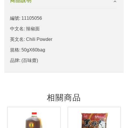
商品說明
編號: 11105056
中文名: 辣椒面
英文名: Chili Powder
規格: 50gX60bag
品牌: (百味齋)
相關商品