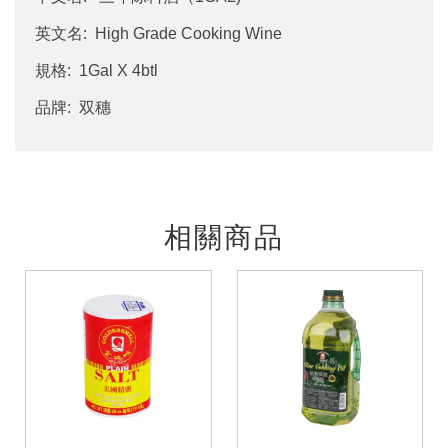
英文名: High Grade Cooking Wine
規格: 1Gal X 4btl
品牌: 双穗
相關商品