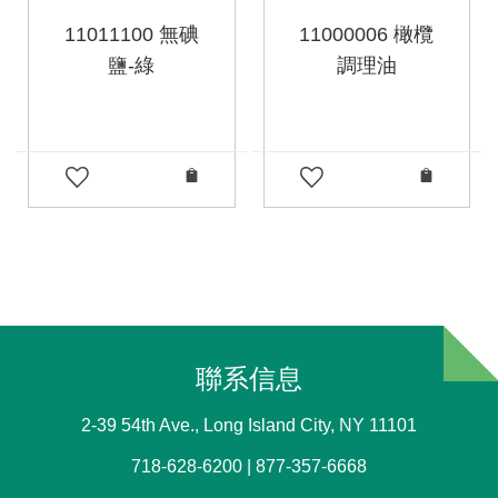
11011100 無碘
11000006 橄欖
鹽-綠
調理油
聯系信息
2-39 54th Ave., Long Island City, NY 11101
718-628-6200 | 877-357-6668