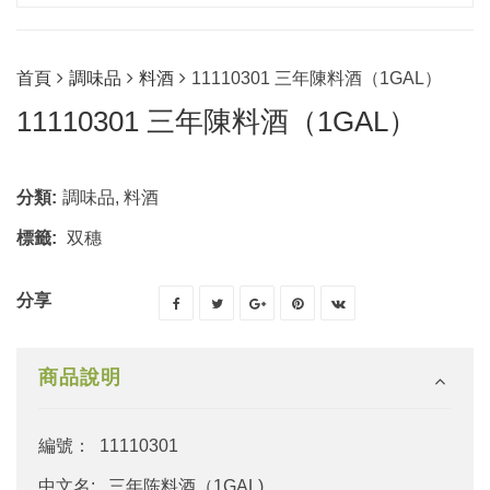
首頁
調味品
料酒
11110301 三年陳料酒（1GAL）
11110301 三年陳料酒（1GAL）
分類:
調味品
,
料酒
標籤:
双穗
分享
商品說明
編號： 11110301
中文名: 三年陈料酒（1GAL)