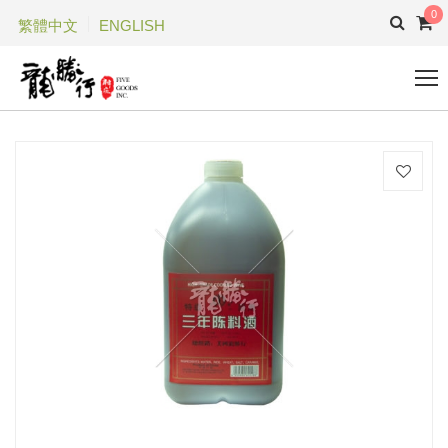
0
繁體中文
ENGLISH