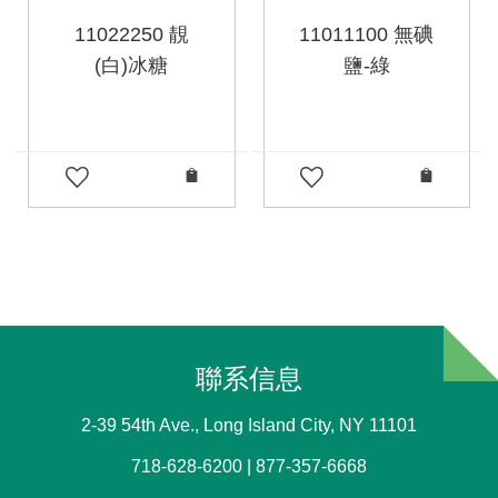
11022250 靚
11011100 無碘
(白)冰糖
鹽-綠
聯系信息
2-39 54th Ave., Long Island City, NY 11101
718-628-6200 | 877-357-6668