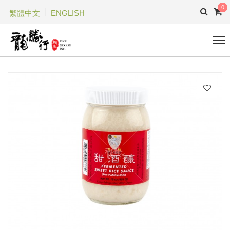
0
繁體中文
ENGLISH