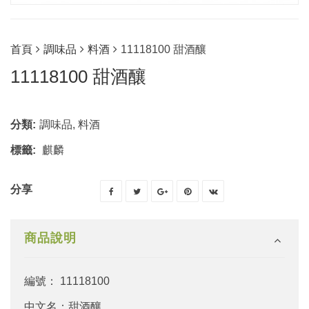
首頁
調味品
料酒
11118100 甜酒釀
11118100 甜酒釀
分類:
調味品
,
料酒
標籤:
麒麟
分享
商品說明
編號： 11118100
中文名：甜酒釀