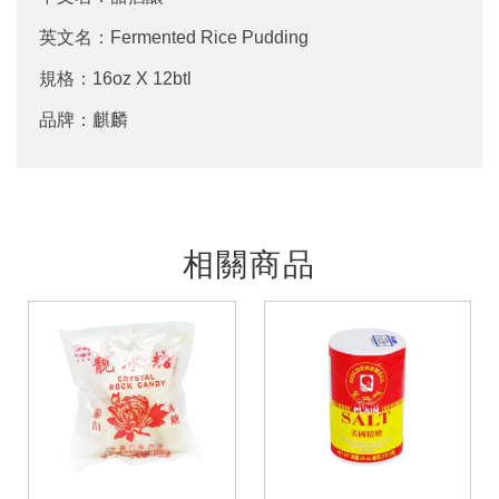
英文名：Fermented Rice Pudding
規格：16oz X 12btl
品牌：麒麟
相關商品