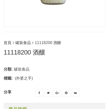
首頁
罐裝食品
11118200 酒釀
11118200 酒釀
分類:
罐裝食品
標籤:
(外婆之手)
分享