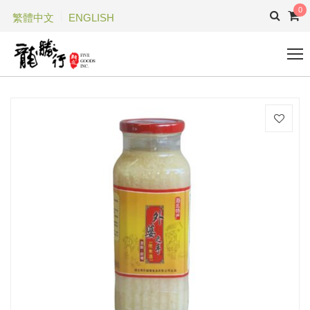
0
繁體中文
ENGLISH