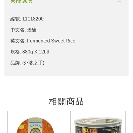
商品說明
編號: 11118200
中文名: 酒釀
英文名: Fermented Sweet Rice
規格: 880g X 12btl
品牌: (外婆之手)
相關商品