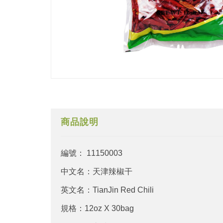
商品說明
編號： 11150003
中文名：天津辣椒干
英文名：TianJin Red Chili
規格：12oz X 30bag