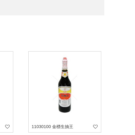
11030100 金標生抽王