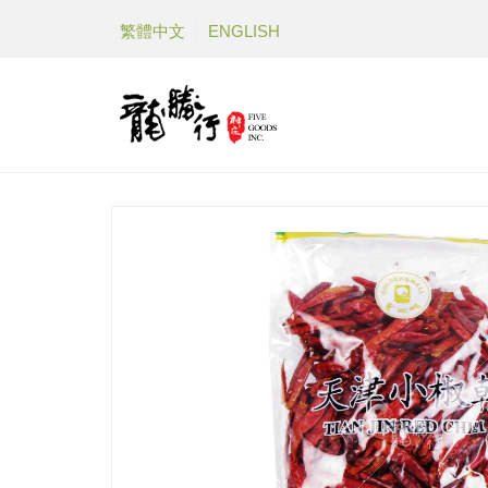
繁體中文
ENGLISH