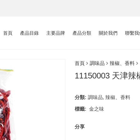
首頁
產品目錄
主要品牌
產品分類
關於我們
聯繫我
首頁
調味品
辣椒、香料
11150003 天津
分類:
調味品
,
辣椒、香料
標籤:
金之味
分享