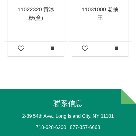
11022320 黃冰
11031000 老抽
糖(盒)
王
聯系信息
2-39 54th Ave., Long Island City, NY 11101
718-628-6200 | 877-357-6668