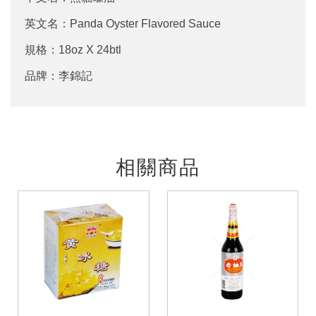
英文名：Panda Oyster Flavored Sauce
規格：18oz X 24btl
品牌：李錦記
相關商品