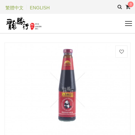
0
繁體中文
ENGLISH