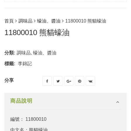
首頁
調味品
蠔油、醬油
11800010 熊貓蠔油
11800010 熊貓蠔油
分類:
調味品
,
蠔油、醬油
標籤:
李錦記
分享
商品說明
編號： 11800010
中文名：熊貓蠔油