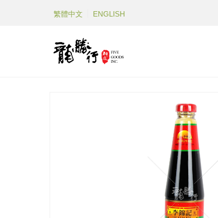
繁體中文
ENGLISH