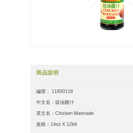
商品說明
編號： 11800116
中文名：豉油雞汁
英文名：Chicken Marinade
規格：14oz X 12btl