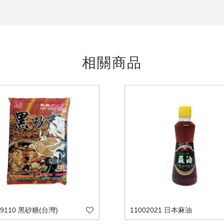
相關商品
29110 黑砂糖(台灣)
11002021 日本麻油