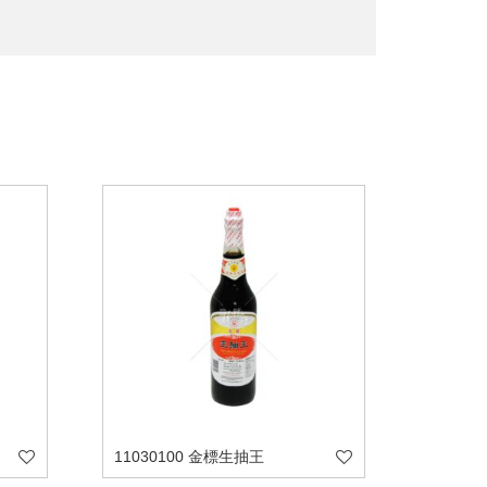
11030100 金標生抽王