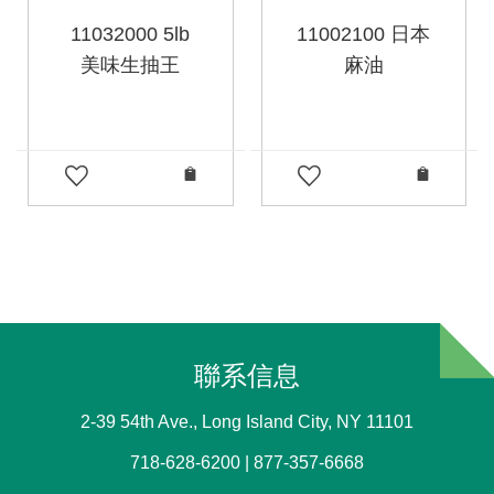
11032000 5lb
11002100 日本
美味生抽王
麻油
聯系信息
2-39 54th Ave., Long Island City, NY 11101
718-628-6200 | 877-357-6668