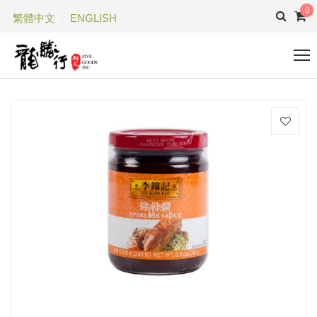
0
繁體中文
ENGLISH