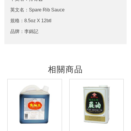
英文名：Spare Rib Sauce
規格：8.5oz X 12btl
品牌：李錦記
相關商品