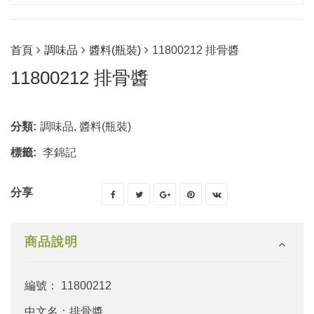
首頁
調味品
醬料(瓶裝)
11800212 排骨醬
11800212 排骨醬
分類:
調味品
,
醬料(瓶裝)
標籤:
李錦記
分享
商品說明
編號： 11800212
中文名：排骨醬