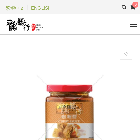
0
繁體中文
ENGLISH