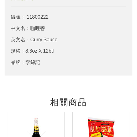
編號： 11800222
中文名：咖哩醬
英文名：Curry Sauce
規格：8.3oz X 12btl
品牌：李錦記
相關商品