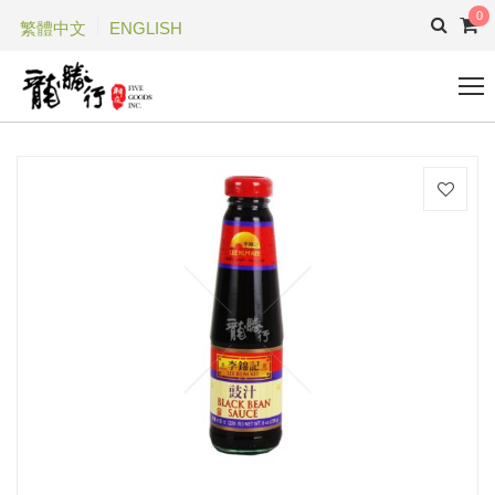
0
繁體中文
ENGLISH