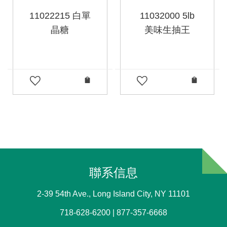
11022215 白單
11032000 5lb
晶糖
美味生抽王
聯系信息
2-39 54th Ave., Long Island City, NY 11101
718-628-6200 | 877-357-6668