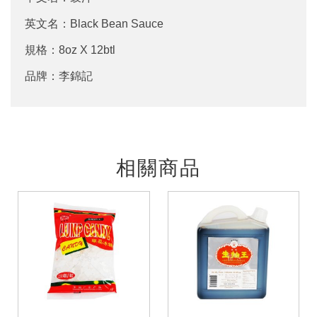
英文名：Black Bean Sauce
規格：8oz X 12btl
品牌：李錦記
相關商品