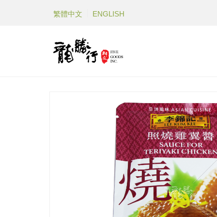
繁體中文
ENGLISH