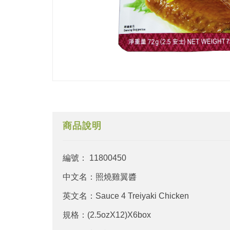
商品說明
編號： 11800450
中文名：照燒雞翼醬
英文名：Sauce 4 Treiyaki Chicken
規格：(2.5ozX12)X6box