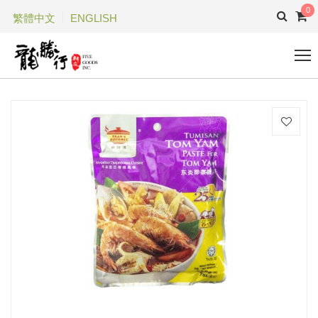
0
繁體中文
ENGLISH