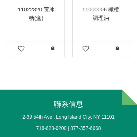
11022320 黃冰
11000006 橄欖
糖(盒)
調理油
聯系信息
2-39 54th Ave., Long Island City, NY 11101
718-628-6200 | 877-357-6668