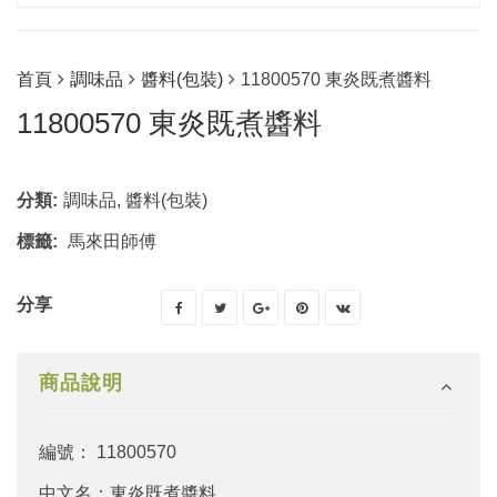
首頁
調味品
醬料(包裝)
11800570 東炎既煮醬料
11800570 東炎既煮醬料
分類:
調味品
,
醬料(包裝)
標籤:
馬來田師傅
分享
商品說明
編號： 11800570
中文名：東炎既煮醬料