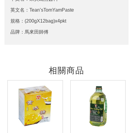
英文名：Tean’sTomYamPaste
規格：(200gX12bag)x4pkt
品牌：馬來田師傅
相關商品