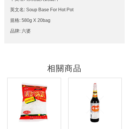
英文名: Soup Base For Hot Pot
規格: 580g X 20bag
品牌: 六婆
相關商品