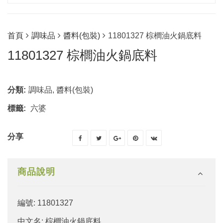
首頁
調味品
醬料(包裝)
11801327 棕櫚油火鍋底料
11801327 棕櫚油火鍋底料
分類:
調味品
,
醬料(包裝)
標籤:
六婆
分享
商品說明
編號: 11801327
中文名: 棕櫚油火鍋底料