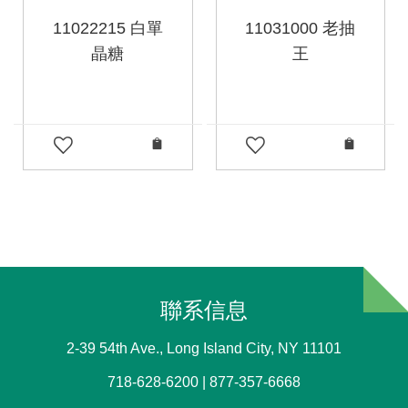
11022215 白單
11031000 老抽
晶糖
王
聯系信息
2-39 54th Ave., Long Island City, NY 11101
718-628-6200 | 877-357-6668