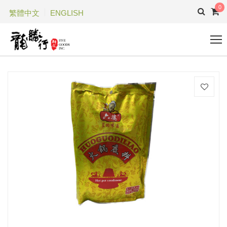
0
繁體中文
ENGLISH