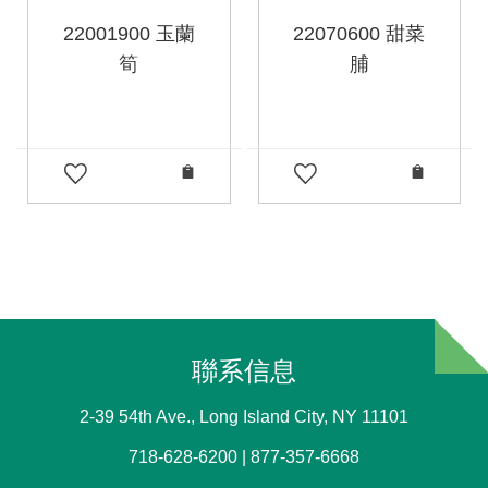
22001900 玉蘭
22070600 甜菜
筍
脯
聯系信息
2-39 54th Ave., Long Island City, NY 11101
718-628-6200 | 877-357-6668