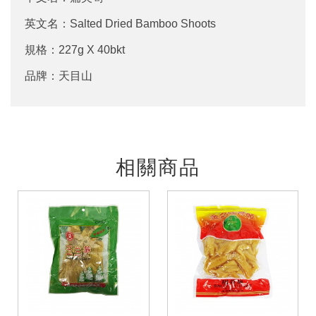
英文名：Salted Dried Bamboo Shoots
規格：227g X 40bkt
品牌：天目山
相關商品