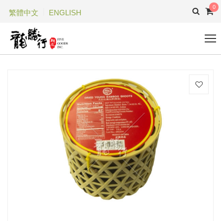
0
繁體中文
ENGLISH