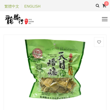
0
繁體中文
ENGLISH