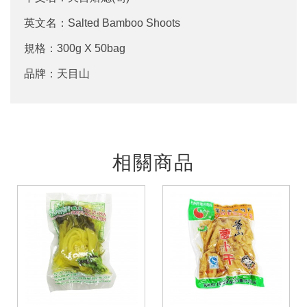
英文名：Salted Bamboo Shoots
規格：300g X 50bag
品牌：天目山
相關商品