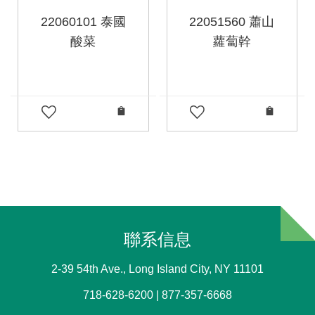
22060101 泰國
22051560 蕭山
酸菜
蘿蔔幹
聯系信息
2-39 54th Ave., Long Island City, NY 11101
718-628-6200 | 877-357-6668