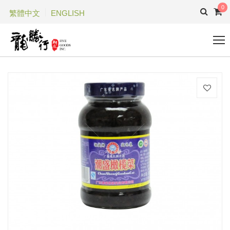
0
繁體中文
ENGLISH