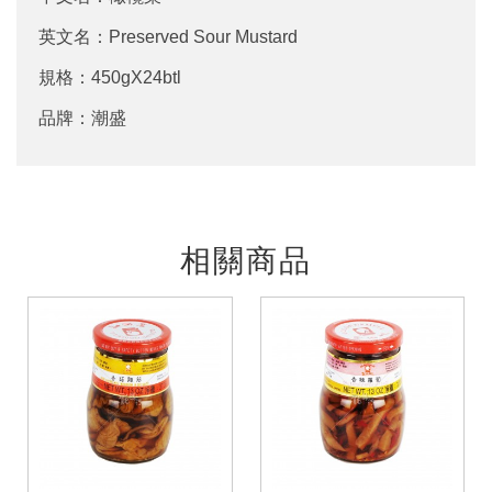
英文名：Preserved Sour Mustard
規格：450gX24btl
品牌：潮盛
相關商品