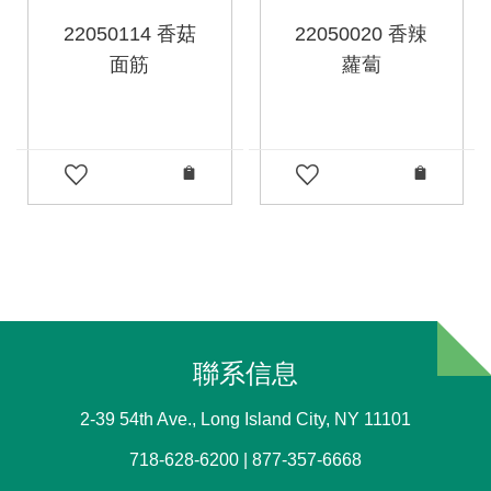
22050114 香菇
22050020 香辣
面筋
蘿蔔
聯系信息
2-39 54th Ave., Long Island City, NY 11101
718-628-6200 | 877-357-6668