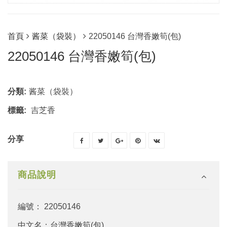
首頁
酱菜（袋裝）
22050146 台灣香嫩筍(包)
22050146 台灣香嫩筍(包)
分類:
酱菜（袋裝）
標籤:
吉芝香
分享
商品說明
編號： 22050146
中文名：台灣香嫩筍(包)