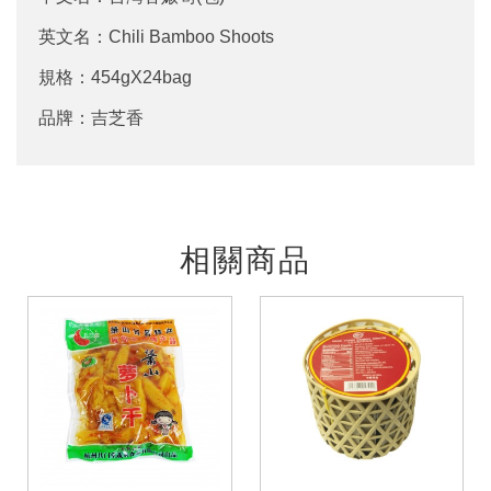
英文名：Chili Bamboo Shoots
規格：454gX24bag
品牌：吉芝香
相關商品