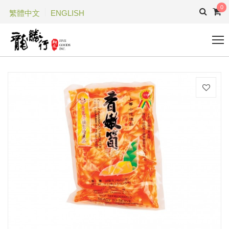
0
繁體中文
ENGLISH