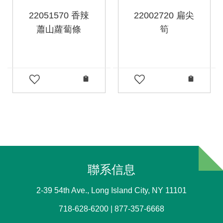
22051570 香辣
22002720 扁尖
蕭山蘿蔔條
筍
聯系信息
2-39 54th Ave., Long Island City, NY 11101
718-628-6200 | 877-357-6668