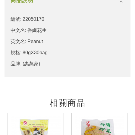
商品說明
編號: 22050170
中文名: 香鹵花生
英文名: Peanut
規格: 80gX30bag
品牌: (惠萬家)
相關商品