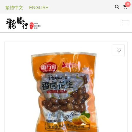
0
繁體中文
ENGLISH