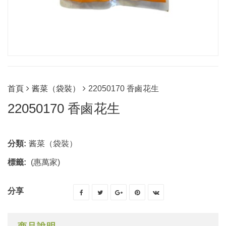
首頁
酱菜（袋裝）
22050170 香鹵花生
22050170 香鹵花生
分類:
酱菜（袋裝）
標籤:
(惠萬家)
分享