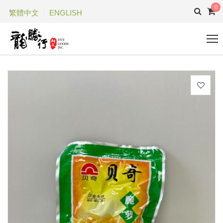
0
繁體中文
ENGLISH