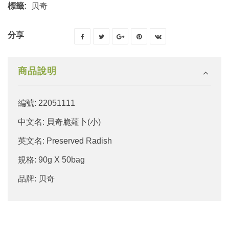
標籤:
贝奇
分享
商品說明
編號: 22051111
中文名: 貝奇脆蘿卜(小)
英文名: Preserved Radish
規格: 90g X 50bag
品牌: 贝奇