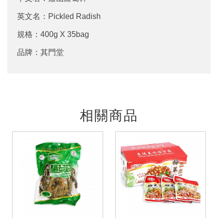
英文名：Pickled Radish
規格：400g X 35bag
品牌：其門堂
相關商品