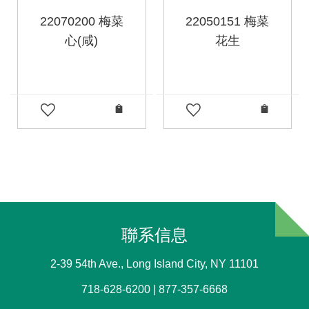
22070200 梅菜
22050151 梅菜
心(咸)
花生
聯系信息
2-39 54th Ave., Long Island City, NY 11101
718-628-6200 | 877-357-6668