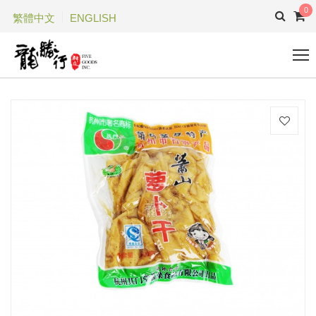
0
繁體中文
ENGLISH