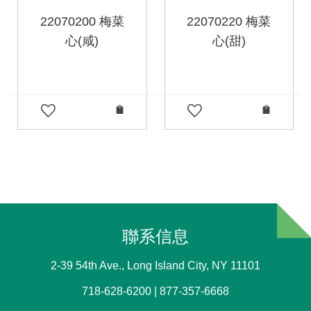
22070200 梅菜
22070220 梅菜
心(咸)
心(甜)
聯系信息
2-39 54th Ave., Long Island City, NY 11101
718-628-6200 | 877-357-6668