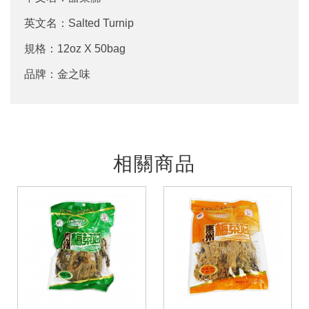
英文名：Salted Turnip
規格：12oz X 50bag
品牌：金之味
相關商品