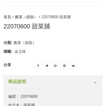
首頁
酱菜（袋裝）
22070600 甜菜脯
22070600 甜菜脯
分類:
酱菜（袋裝）
標籤:
金之味
分享
商品說明
編號： 22070600
中文名：甜菜脯