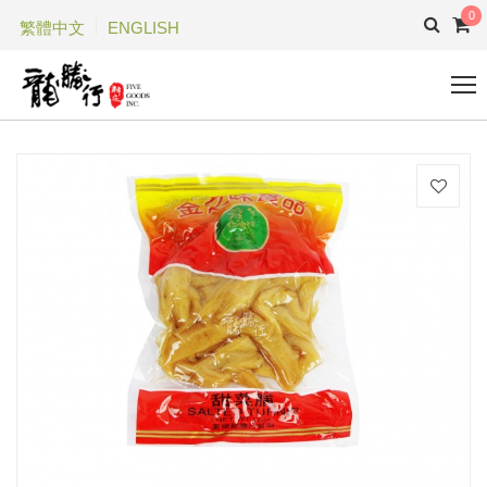
0
繁體中文
ENGLISH